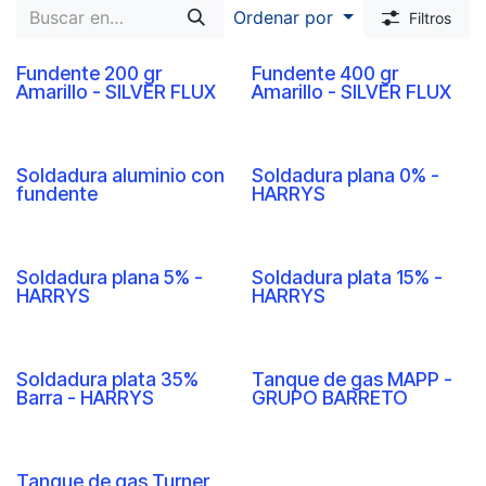
Ordenar por
Filtros
Fundente 200 gr
Fundente 400 gr
Amarillo - SILVER FLUX
Amarillo - SILVER FLUX
Soldadura aluminio con
Soldadura plana 0% -
fundente
HARRYS
Soldadura plana 5% -
Soldadura plata 15% -
HARRYS
HARRYS
Soldadura plata 35%
Tanque de gas MAPP -
Barra - HARRYS
GRUPO BARRETO
Tanque de gas Turner