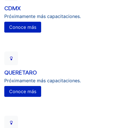
CDMX
Próximamente más capacitaciones.
Conoce más
QUERÉTARO
Próximamente más capacitaciones.
Conoce más