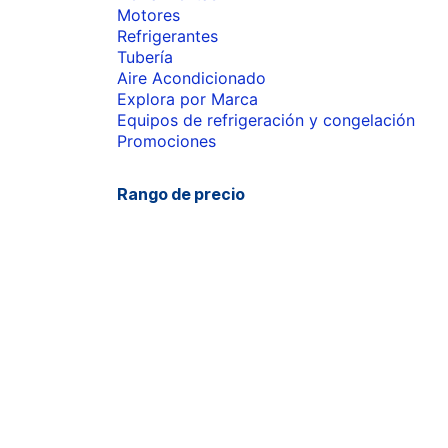
Motores
Refrigerantes
Tubería
Aire Acondicionado
Explora por Marca
Equipos de refrigeración y congelación
Promociones
Rango de precio