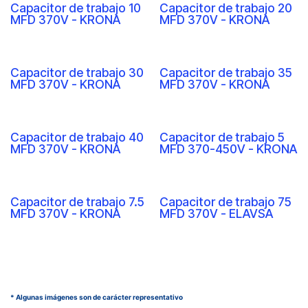
Capacitor de trabajo 10
Capacitor de trabajo 20
MFD 370V - KRONA
MFD 370V - KRONA
Capacitor de trabajo 30
Capacitor de trabajo 35
MFD 370V - KRONA
MFD 370V - KRONA
Capacitor de trabajo 40
Capacitor de trabajo 5
MFD 370V - KRONA
MFD 370-450V - KRONA
Capacitor de trabajo 7.5
Capacitor de trabajo 75
MFD 370V - KRONA
MFD 370V - ELAVSA
* Algunas imágenes son de carácter representativo