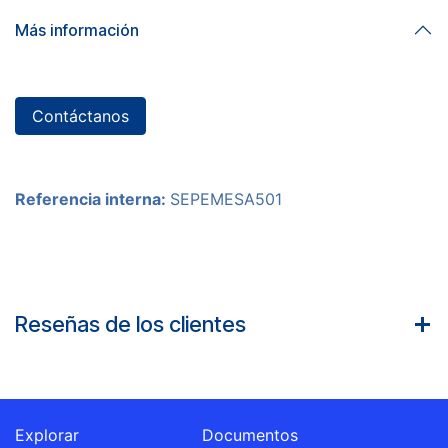
Más información
Contáctanos
Referencia interna:
SEPEMESA501
Reseñas de los clientes
Explorar
Documentos