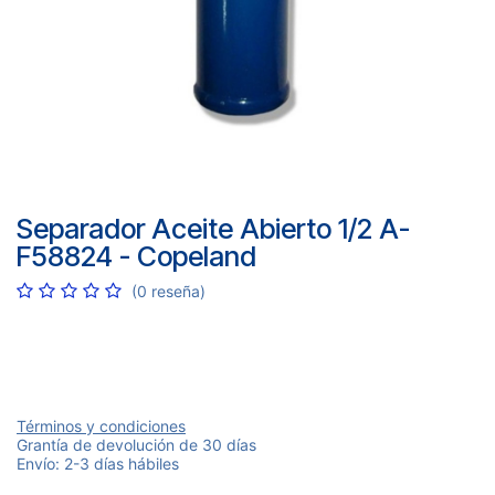
Separador Aceite Abierto 1/2 A-
F58824 - Copeland
(0 reseña)
Términos y condiciones
Grantía de devolución de 30 días
Envío: 2-3 días hábiles