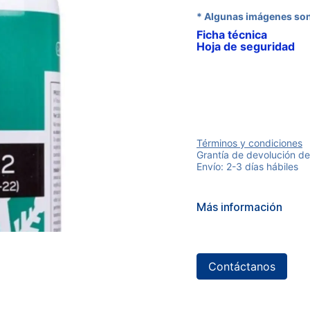
* Algunas imágenes son
Ficha técnica
Hoja de seguridad
Términos y condiciones
Grantía de devolución de
Envío: 2-3 días hábiles
Más información
Contáctanos