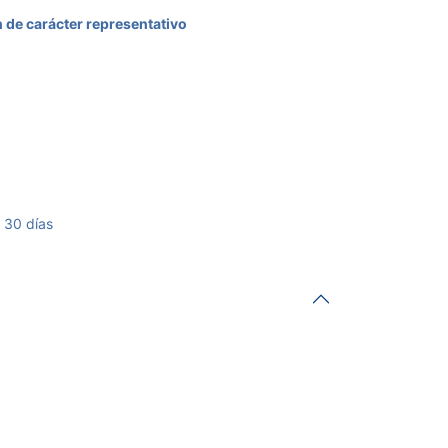
 de carácter representativo
 30 días