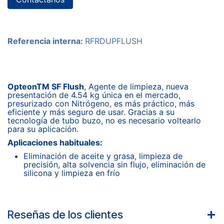
Referencia interna:
RFRDUPFLUSH
OpteonTM SF Flush
, Agente de limpieza, nueva
presentación de 4.54 kg única en el mercado,
presurizado con Nitrógeno, es más práctico, más
eficiente y más seguro de usar. Gracias a su
tecnología de tubo buzo, no es necesario voltearlo
para su aplicación.
Aplicaciones habituales:
Eliminación de aceite y grasa, limpieza de
precisión, alta solvencia sin flujo, eliminación de
silicona y limpieza en frío
Reseñas de los clientes