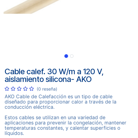
Cable calef. 30 W/m a 120 V,
aislamiento silicona- AKO
(0 reseña)
AKO Cable de Calefacción es un tipo de cable
diseñado para proporcionar calor a través de la
conducción eléctrica.
Estos cables se utilizan en una variedad de
aplicaciones para prevenir la congelación, mantener
temperaturas constantes, y calentar superficies o
líquidos.