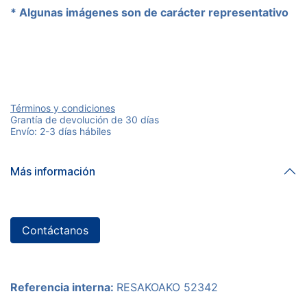
* Algunas imágenes son de carácter representativo
Términos y condiciones
Grantía de devolución de 30 días
Envío: 2-3 días hábiles
Más información
Contáctanos
Referencia interna:
RESAKOAKO 52342