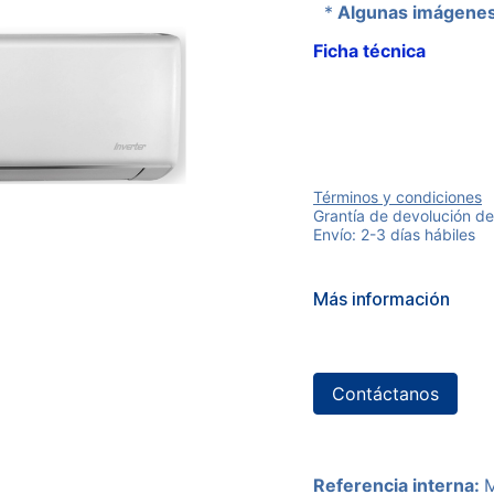
*
Algunas imágenes 
Ficha técnica
Términos y condiciones
Grantía de devolución de
Envío: 2-3 días hábiles
Más información
Contáctanos
Referencia interna: