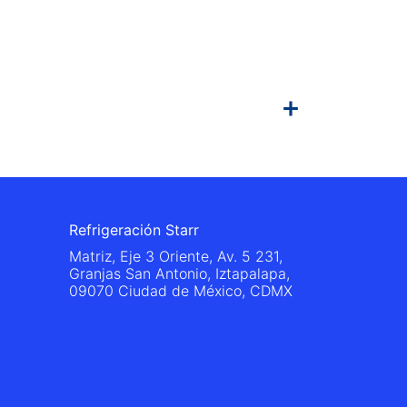
Refrigeración Starr
Matriz, Eje 3 Oriente, Av. 5 231,
Granjas San Antonio, Iztapalapa,
09070 Ciudad de México, CDMX