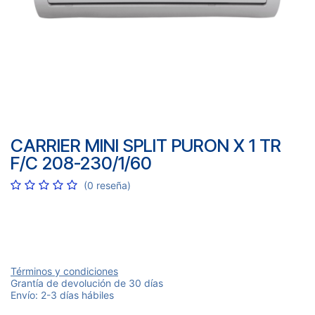
CARRIER MINI SPLIT PURON X 1 TR
F/C 208-230/1/60
(0 reseña)
Términos y condiciones
Grantía de devolución de 30 días
Envío: 2-3 días hábiles