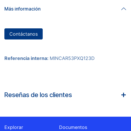
Más información
Contáctanos
Referencia interna:
MINCAR53PXQ123D
Reseñas de los clientes
Explorar
Documentos