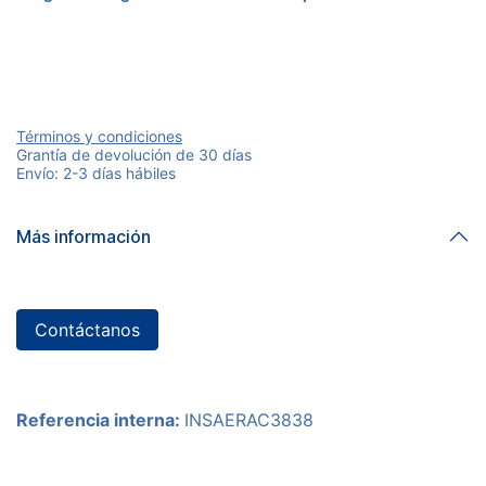
Términos y condiciones
Grantía de devolución de 30 días
Envío: 2-3 días hábiles
Más información
Contáctanos
Referencia interna:
INSAERAC3838