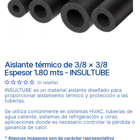
Aislante térmico de 3/8 x 3/8
Espesor 1.80 mts - INSULTUBE
(0 reseña)
INSULTUBE es un material aislante diseñado para
proporcionar aislamiento térmico y protección a las
tuberías.
Se utiliza comúnmente en sistemas HVAC, tuberías de
agua caliente, sistemas de refrigeración y otras
aplicaciones donde es necesario controlar la pérdida o
ganancia de calor.
* Algunas imágenes son de carácter representativo