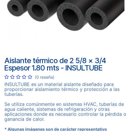
Aislante térmico de 2 5/8 x 3/4
Espesor 1.80 mts - INSULTUBE
(0 reseña)
INSULTUBE es un material aislante diseñado para
proporcionar aislamiento térmico y protección a las
tuberías.
Se utiliza comúnmente en sistemas HVAC, tuberías de
agua caliente, sistemas de refrigeración y otras
aplicaciones donde es necesario controlar la pérdida o
ganancia de calor.
* Algunas imágenes son de carácter representativo