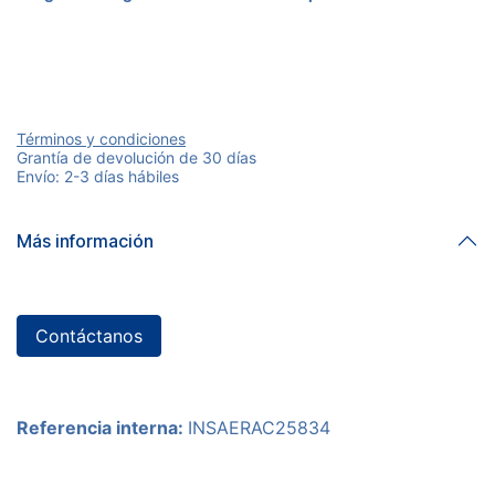
Términos y condiciones
Grantía de devolución de 30 días
Envío: 2-3 días hábiles
Más información
Contáctanos
Referencia interna:
INSAERAC25834