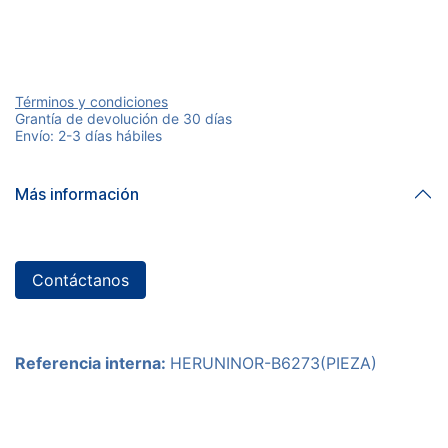
Términos y condiciones
Grantía de devolución de 30 días
Envío: 2-3 días hábiles
Más información
Contáctanos
Referencia interna:
HERUNINOR-B6273(PIEZA)