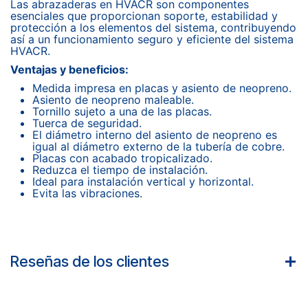
Las abrazaderas en HVACR son componentes
esenciales que proporcionan soporte, estabilidad y
protección a los elementos del sistema, contribuyendo
así a un funcionamiento seguro y eficiente del sistema
HVACR.
Ventajas y beneficios:
Medida impresa en placas y asiento de neopreno.
Asiento de neopreno maleable.
Tornillo sujeto a una de las placas.
Tuerca de seguridad.
El diámetro interno del asiento de neopreno es
igual al diámetro externo de la tubería de cobre.
Placas con acabado tropicalizado.
Reduzca el tiempo de instalación.
Ideal para instalación vertical y horizontal.
Evita las vibraciones.
Reseñas de los clientes