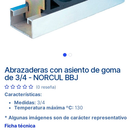
Abrazaderas con asiento de goma
de 3/4 - NORCUL BBJ
(0 reseña)
Características:
Medidas:
3/4
Temperatura máxima ºC:
130
* Algunas imágenes son de carácter representativo
Ficha técnica