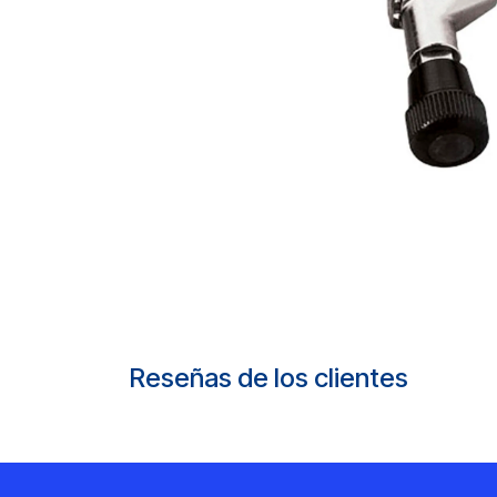
Reseñas de los clientes