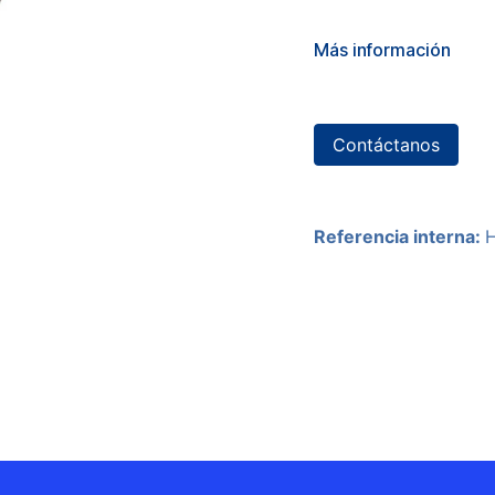
Más información
Contáctanos
Referencia interna: