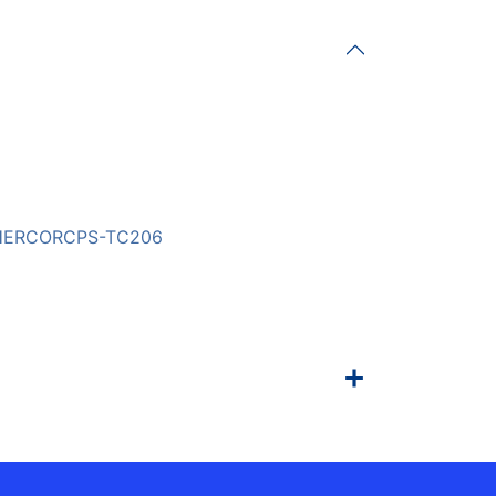
HERCORCPS-TC206