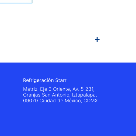
Refrigeración Starr
Matriz, Eje 3 Oriente, Av. 5 231,
Granjas San Antonio, Iztapalapa,
09070 Ciudad de México, CDMX