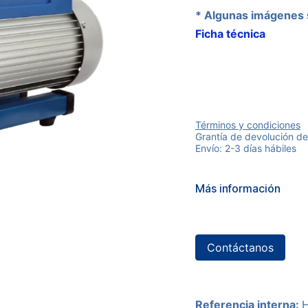
* Algunas imágenes 
Ficha técnica
Términos y condiciones
Grantía de devolución de
Envío: 2-3 días hábiles
Más información
Contáctanos
Referencia interna: