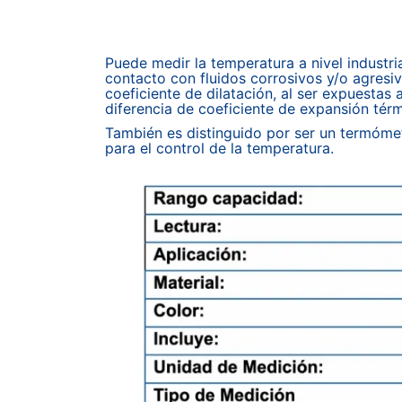
Puede medir la temperatura a nivel industr
contacto con fluidos corrosivos y/o agresiv
coeficiente de dilatación, al ser expuestas
diferencia de coeficiente de expansión tér
También es distinguido por ser un termómetr
para el control de la temperatura.​