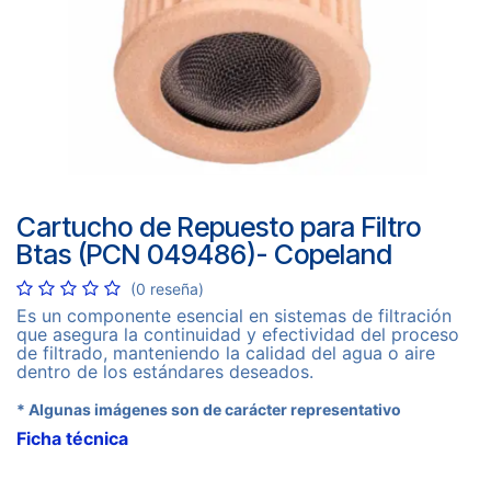
Cartucho de Repuesto para Filtro
Btas (PCN 049486)- Copeland
(0 reseña)
Es un componente esencial en sistemas de filtración
que asegura la continuidad y efectividad del proceso
de filtrado, manteniendo la calidad del agua o aire
dentro de los estándares deseados.
* Algunas imágenes son de carácter representativo
Ficha técnica