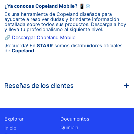
¿Ya conoces Copeland Mobile?
📱❄️
Es una herramienta de Copeland diseñada para
ayudarte a resolver dudas y brindarte información
detallada sobre todos sus productos. Descárgala hoy
y lleva tu profesionalismo al siguiente nivel.
🔗
Descargar Copeland Mobile
¡Recuerda! En
STARR
somos distribuidores oficiales
de
Copeland
.
Reseñas de los clientes
Explorar
Documentos
Quiniela
Inicio