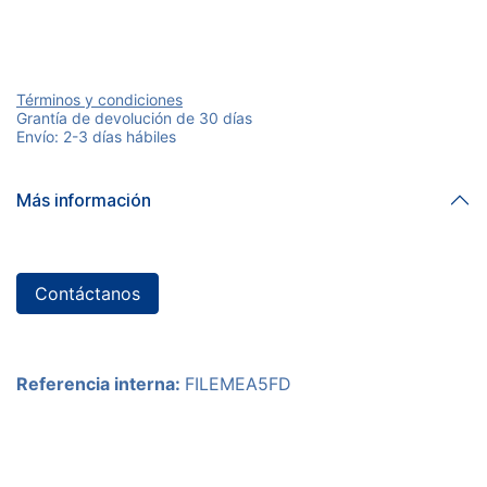
Términos y condiciones
Grantía de devolución de 30 días
Envío: 2-3 días hábiles
Más información
Contáctanos
Referencia interna:
FILEMEA5FD