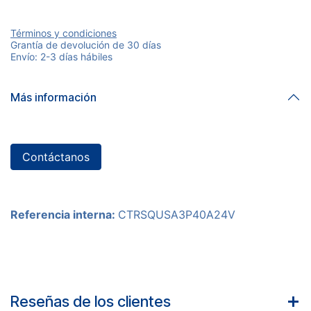
Términos y condiciones
Grantía de devolución de 30 días
Envío: 2-3 días hábiles
Más información
Contáctanos
Referencia interna:
CTRSQUSA3P40A24V
Reseñas de los clientes