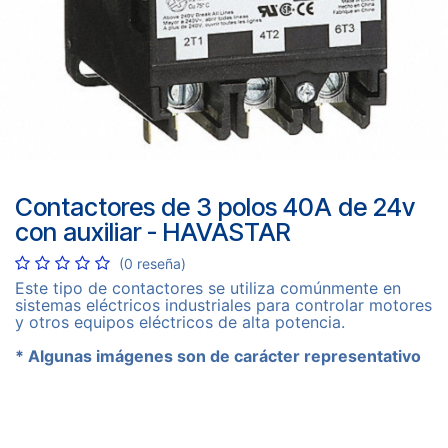
Contactores de 3 polos 40A de 24v
con auxiliar - HAVASTAR
(0 reseña)
Este tipo de contactores se utiliza comúnmente en
sistemas eléctricos industriales para controlar motores
y otros equipos eléctricos de alta potencia.
* Algunas imágenes son de carácter representativo