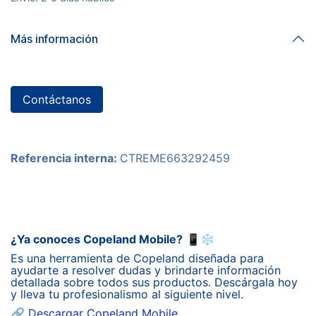
Más información
Contáctanos
Referencia interna:
CTREME663292459
¿Ya conoces Copeland Mobile?
📱❄️
Es una herramienta de Copeland diseñada para
ayudarte a resolver dudas y brindarte información
detallada sobre todos sus productos. Descárgala hoy
y lleva tu profesionalismo al siguiente nivel.
🔗
Descargar Copeland Mobile