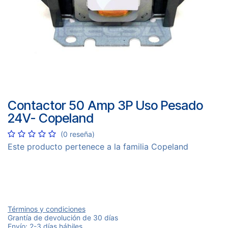
Contactor 50 Amp 3P Uso Pesado
24V- Copeland
(0 reseña)
Este producto pertenece a la familia Copeland
Términos y condiciones
Grantía de devolución de 30 días
Envío: 2-3 días hábiles