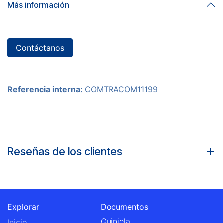
Más información
Contáctanos
Referencia interna:
COMTRACOM11199
Reseñas de los clientes
Explorar
Documentos
Quiniela
Inicio