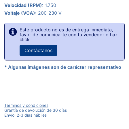
Velocidad (RPM):
1.750
Voltaje (VCA):
200-230 V
Este producto no es de entrega inmediata,
favor de comunicarte con tu vendedor o haz
click
Contáctanos
* Algunas imágenes son de carácter representativo
Términos y condiciones
Grantía de devolución de 30 días
Envío: 2-3 días hábiles