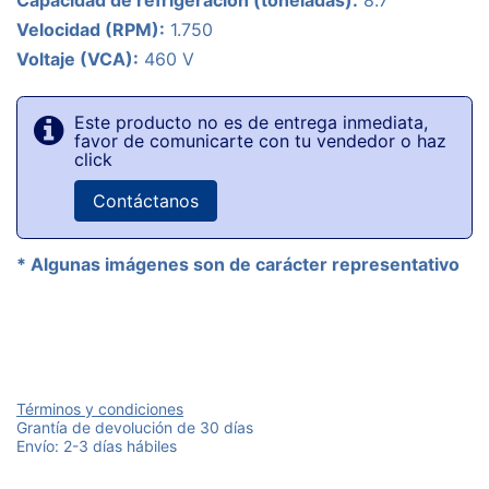
Capacidad de refrigeración (toneladas):
8.7
Velocidad (RPM):
1.750
Voltaje (VCA):
460 V
Este producto no es de entrega inmediata,
favor de comunicarte con tu vendedor o haz
click
Contáctanos
* Algunas imágenes son de carácter representativo
Términos y condiciones
Grantía de devolución de 30 días
Envío: 2-3 días hábiles