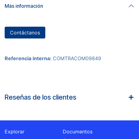
Más información
Contáctanos
Referencia interna:
COMTRACOM09849
Reseñas de los clientes
Explorar
Documentos