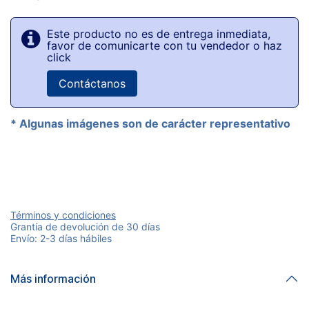
Este producto no es de entrega inmediata,
favor de comunicarte con tu vendedor o haz
click
Contáctanos
* Algunas imágenes son de carácter representativo
Términos y condiciones
Grantía de devolución de 30 días
Envío: 2-3 días hábiles
Más información