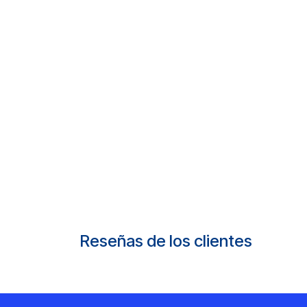
Reseñas de los clientes