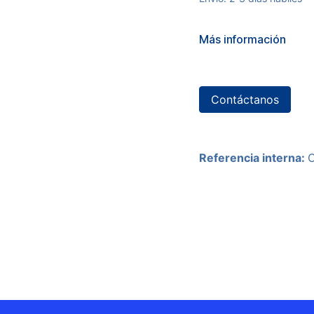
Más información
Contáctanos
Referencia interna: