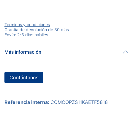
Términos y condiciones
Grantía de devolución de 30 días
Envío: 2-3 días hábiles
Más información
Contáctanos
Referencia interna:
COMCOPZS11KAETF5818