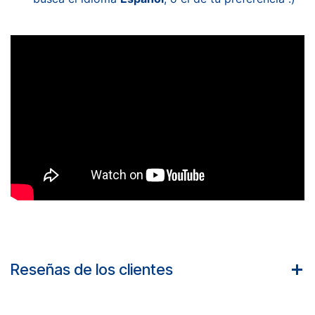
Reseñas de los clientes