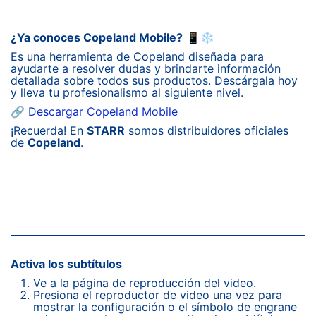
¿Ya conoces Copeland Mobile?
📱❄️
Es una herramienta de Copeland diseñada para
ayudarte a resolver dudas y brindarte información
detallada sobre todos sus productos. Descárgala hoy
y lleva tu profesionalismo al siguiente nivel.
🔗
Descargar Copeland Mobile
¡Recuerda! En
STARR
somos distribuidores oficiales
de
Copeland
.
Activa los subtítulos
Ve a la página de reproducción del video.
Presiona el reproductor de video una vez para
mostrar la configuración o el símbolo de engrane