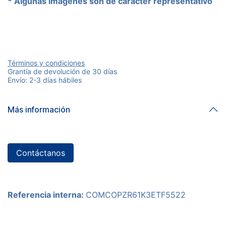
* Algunas imágenes son de carácter representativo
Términos y condiciones
Grantía de devolución de 30 días
Envío: 2-3 días hábiles
Más información
Contáctanos
Referencia interna:
COMCOPZR61K3ETF5522