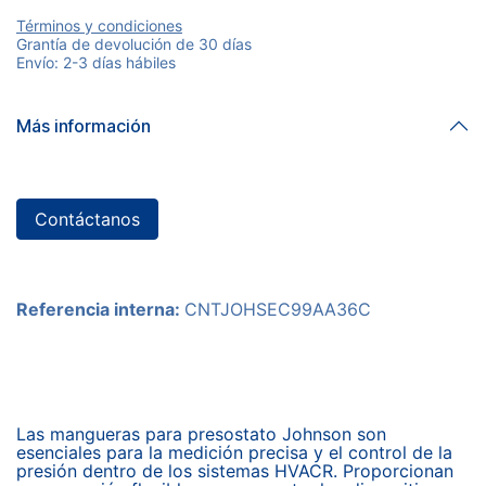
Términos y condiciones
Grantía de devolución de 30 días
Envío: 2-3 días hábiles
Más información
Contáctanos
Referencia interna:
CNTJOHSEC99AA36C
Las mangueras para presostato Johnson son
esenciales para la medición precisa y el control de la
presión dentro de los sistemas HVACR. Proporcionan