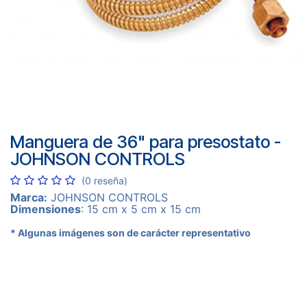
Manguera de 36" para presostato -
JOHNSON CONTROLS
(0 reseña)
Marca:
JOHNSON CONTROLS
Dimensiones
: 15 cm x 5 cm x 15 cm
* Algunas imágenes son de carácter representativo