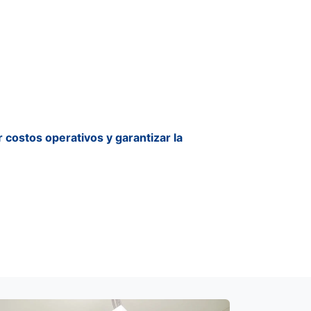
 costos operativos y garantizar la