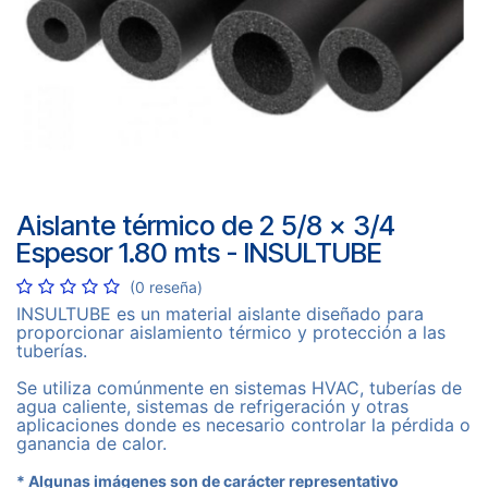
Aislante térmico de 2 5/8 x 3/4
Espesor 1.80 mts - INSULTUBE
(0 reseña)
INSULTUBE es un material aislante diseñado para
proporcionar aislamiento térmico y protección a las
tuberías.
Se utiliza comúnmente en sistemas HVAC, tuberías de
agua caliente, sistemas de refrigeración y otras
aplicaciones donde es necesario controlar la pérdida o
ganancia de calor.
* Algunas imágenes son de carácter representativo