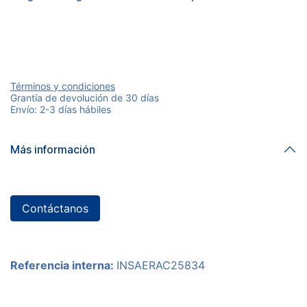
Términos y condiciones
Grantía de devolución de 30 días
Envío: 2-3 días hábiles
Más información
Contáctanos
Referencia interna:
INSAERAC25834