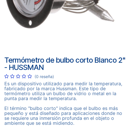
Termómetro de bulbo corto Blanco 2"
- HUSSMAN
(0 reseña)
Es un dispositivo utilizado para medir la temperatura,
fabricado por la marca Hussman. Este tipo de
termómetro utiliza un bulbo de vidrio o metal en la
punta para medir la temperatura.
El término "bulbo corto" indica que el bulbo es más
pequeño y está diseñado para aplicaciones donde no
se requiere una inmersión profunda en el objeto o
ambiente que se está midiendo.