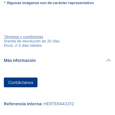
* Algunas imágenes son de carácter representativo
Términos y condiciones
Grantía de devolución de 30 días
Envío: 2-3 días hábiles
Más información
Contáctanos
Referencia interna:
HERTER443312