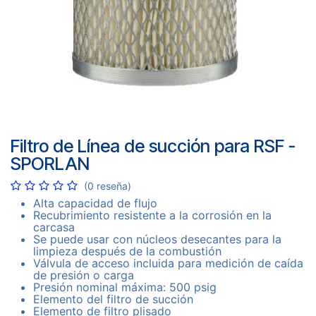
Filtro de Línea de succión para RSF -
SPORLAN
(0 reseña)
Alta capacidad de flujo
Recubrimiento resistente a la corrosión en la
carcasa
Se puede usar con núcleos desecantes para la
limpieza después de la combustión
Válvula de acceso incluida para medición de caída
de presión o carga
Presión nominal máxima: 500 psig
Elemento del filtro de succión
Elemento de filtro plisado