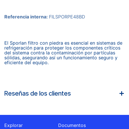
Referencia interna:
FILSPORPE48BD
El Sporlan filtro con piedra es esencial en sistemas de
refrigeración para proteger los componentes críticos
del sistema contra la contaminación por partículas
sólidas, asegurando así un funcionamiento seguro y
eficiente del equipo.
Reseñas de los clientes
Explorar
Documentos