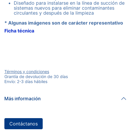
Diseñado para instalarse en la línea de succión de
sistemas nuevos para eliminar contaminantes
circulantes y después de la limpieza
* Algunas imágenes son de carácter representativo
Ficha técnica
Términos y condiciones
Grantía de devolución de 30 días
Envío: 2-3 días hábiles
Más información
Contáctanos