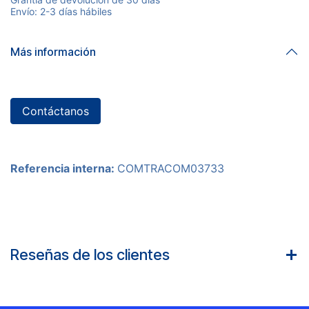
Envío: 2-3 días hábiles
Más información
Contáctanos
Referencia interna:
COMTRACOM03733
Reseñas de los clientes