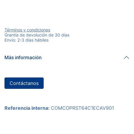
Términos y condiciones
Grantía de devolución de 30 días
Envío: 2-3 días hábiles
Más información
Contáctanos
Referencia interna:
COMCOPRST64C1ECAV901