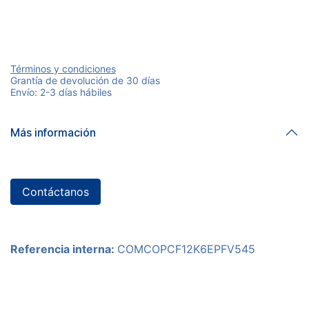
Términos y condiciones
Grantía de devolución de 30 días
Envío: 2-3 días hábiles
Más información
Contáctanos
Referencia interna:
COMCOPCF12K6EPFV545