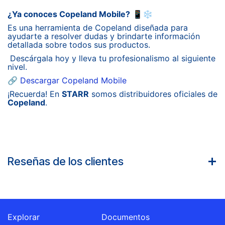
¿Ya conoces Copeland Mobile?
📱❄️
Es una herramienta de Copeland diseñada para
ayudarte a resolver dudas y brindarte información
detallada sobre todos sus productos.
Descárgala hoy y lleva tu profesionalismo al siguiente
nivel.
🔗
Descargar Copeland Mobile
¡Recuerda! En
STARR
somos distribuidores oficiales de
Copeland
.
Reseñas de los clientes
Explorar
Documentos