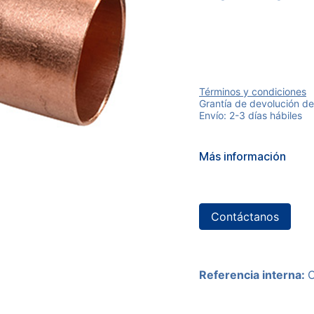
Términos y condiciones
Grantía de devolución de
Envío: 2-3 días hábiles
Más información
Contáctanos
Referencia interna: